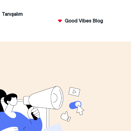
Tanışalım
Good Vibes Blog