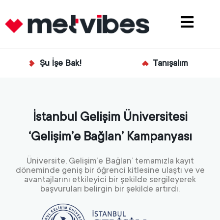
Şu İşe Bak!
Tanışalım
İstanbul Gelişim Üniversitesi
‘Gelişim’e Bağlan’ Kampanyası
Üniversite, Gelişim’e Bağlan’ temamızla kayıt
döneminde geniş bir öğrenci kitlesine ulaştı ve ve
avantajlarını etkileyici bir şekilde sergileyerek
başvuruları belirgin bir şekilde artırdı.