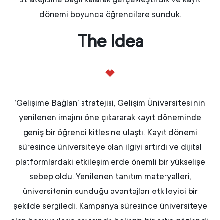
dönemi boyunca öğrencilere sunduk.
The Idea
‘Gelişime Bağlan’ stratejisi, Gelişim Üniversitesi’nin
yenilenen imajını öne çıkararak kayıt döneminde
geniş bir öğrenci kitlesine ulaştı. Kayıt dönemi
süresince üniversiteye olan ilgiyi artırdı ve dijital
platformlardaki etkileşimlerde önemli bir yükselişe
sebep oldu. Yenilenen tanıtım materyalleri,
üniversitenin sunduğu avantajları etkileyici bir
şekilde sergiledi. Kampanya süresince üniversiteye