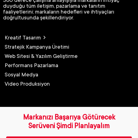
duyduğu tüm iletişim, pazarlama ve tanıtım
faaliyetlerini; markaların hedefleri ve ihtiyaçları
doğrultusunda şekillendiriyor.
Kreatif Tasarım
Stratejik Kampanya Üretimi
Web Sitesi & Yazılım Geliştirme
Performans Pazarlama
Sosyal Medya
Video Produksiyon
Markanızı Başarıya Götürecek
Serüveni Şimdi Planlayalım