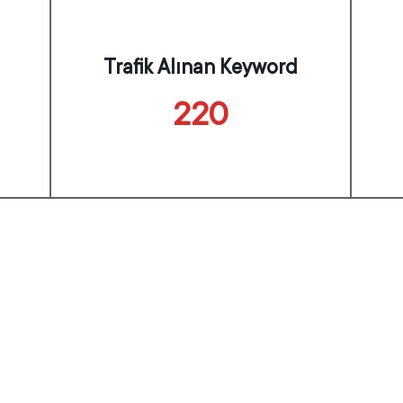
Trafik Alınan Keyword
220