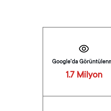
Google’da Görüntülen
1.7 Milyon