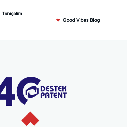
Tanışalım
Good Vibes Blog